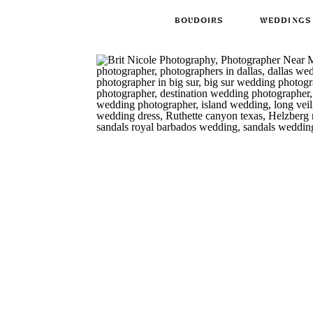
BOUDOIRS
WEDDINGS