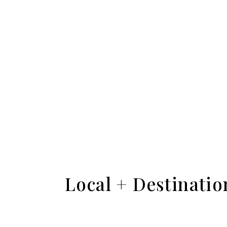
Local + Destinati